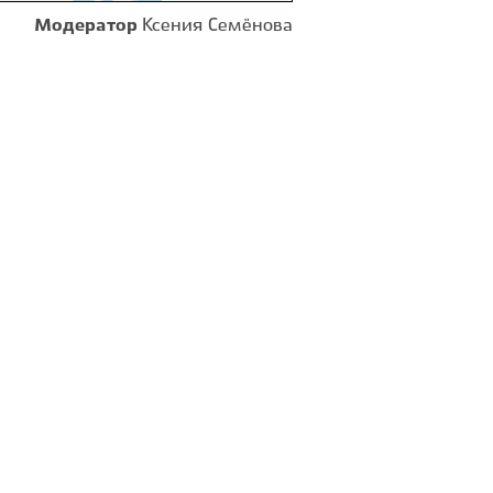
Модератор
Ксения Семёнова